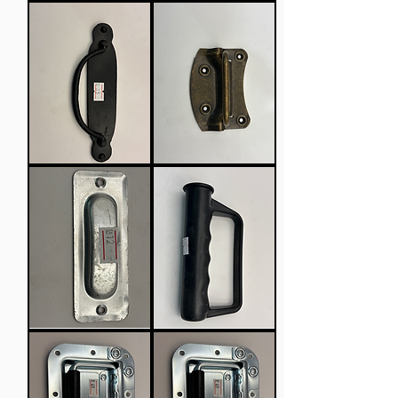
שם
שם
מוצר,
מוצר,
תיאור
תיאור
מוצר
מוצר
ומס'
ומס'
יחידות
יחידות
שם
שם
מוצר,
מוצר,
תיאור
תיאור
מוצר
מוצר
ומס'
ומס'
יחידות
יחידות
שם
שם
מוצר,
מוצר,
תיאור
תיאור
מוצר
מוצר
ומס'
ומס'
יחידות
יחידות