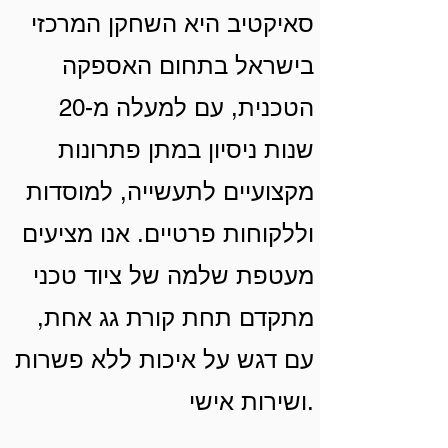
סאיקטיב היא השחקן המרכזי
בישראל בתחום האספקה
הטכנית, עם למעלה מ-20
שנות ניסיון במתן פתרונות
מקצועיים לתעשייה, למוסדות
וללקוחות פרטיים. אנו מציעים
מעטפת שלמה של ציוד טכני
מתקדם תחת קורת גג אחת,
עם דגש על איכות ללא פשרות
ושירות אישי.