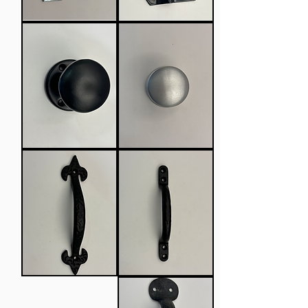
שם
שם
מוצר,
מוצר,
תיאור
תיאור
מוצר
מוצר
ומס'
ומס'
יחידות
יחידות
שם
שם
מוצר,
מוצר,
תיאור
תיאור
מוצר
מוצר
ומס'
ומס'
יחידות
יחידות
שם
שם
מוצר,
מוצר,
תיאור
תיאור
מוצר
מוצר