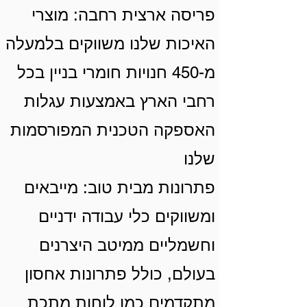
פריסה ארצית רחבה: מוצרי
האיכות שלנו משווקים בלמעלה
מ-450 חנויות חומרי בניין בכל
רחבי הארץ באמצעות עגלות
האספקה הטכנית המפורסמות
שלנו
פתרונות מבית טוב: מייבאים
ומשווקים כלי עבודה ידניים
וחשמליים ממיטב היצרנים
בעולם, כולל פתרונות אחסון
מתקדמים כמו לוחות מתכת