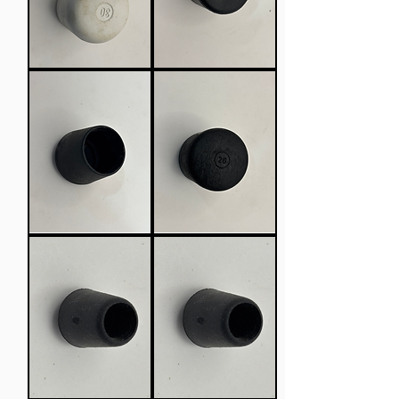
שם
שם
מוצר,
מוצר,
תיאר
תיאור
מוצר
מוצר
ומס'
ומס'
יחידות
יחידות
וגודל
שם
שם
מוצר,
מוצר,
תיאור
תיאור
מוצר
מוצר
ומס'
ומס'
יחידות
יחידות