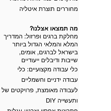
מחוררים תוצרת איטליה
?מה תמצאו אצלנו
מחלקת ברגים ופרזול: המדריך
המלא והמלאי הגדול ביותר
בישראל לברגים, אומים,
שייבות ודיבלים ייעודיים
כלי עבודה מקצועיים: כלי
עבודה ידניים וחשמליים
לעבודה מאומצת, פרויקטים של
DIY ותעשייה
פתרונות אחסון וארגון: עגלות