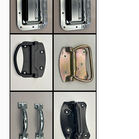
שם
שם
מוצר,
מוצר,
תיאור
תיאור
מוצר
מוצר
ומס'
ומס'
יחידות
יחידות
שם
שם
מוצר,
מוצר,
תיאור
תיאור
מוצר
מוצר
ומס'
ומס'
יחידות
יחידות