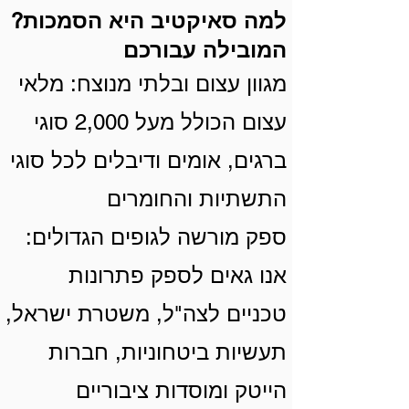
?למה סאיקטיב היא הסמכות
המובילה עבורכם
מגוון עצום ובלתי מנוצח: מלאי
עצום הכולל מעל 2,000 סוגי
ברגים, אומים ודיבלים לכל סוגי
התשתיות והחומרים
ספק מורשה לגופים הגדולים:
אנו גאים לספק פתרונות
טכניים לצה"ל, משטרת ישראל,
תעשיות ביטחוניות, חברות
הייטק ומוסדות ציבוריים