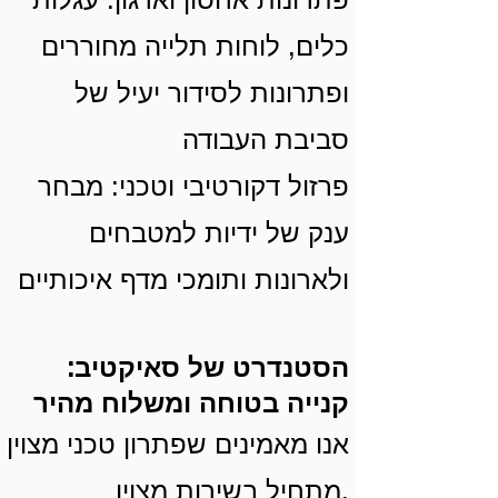
כלים, לוחות תלייה מחוררים
ופתרונות לסידור יעיל של
סביבת העבודה
פרזול דקורטיבי וטכני: מבחר
ענק של ידיות למטבחים
ולארונות ותומכי מדף איכותיים
הסטנדרט של סאיקטיב:
קנייה בטוחה ומשלוח מהיר
אנו מאמינים שפתרון טכני מצוין
מתחיל בשירות מצוין.