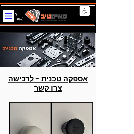
אספקה טכנית - לרכישה
צרו קשר