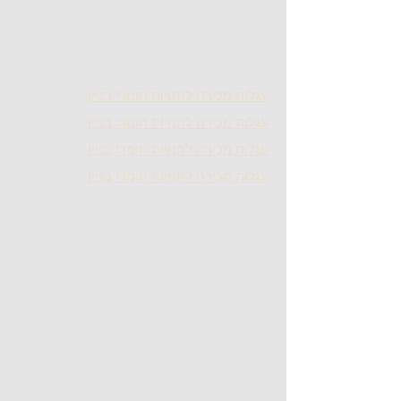
עגלות מכירה לחנויות חומרי בניין
עגלות מכירה לחנויות חומרי בניין
עגלות מכירה לחנויות חומרי בניין
עגלות מכירה לחנויות חומרי בניין