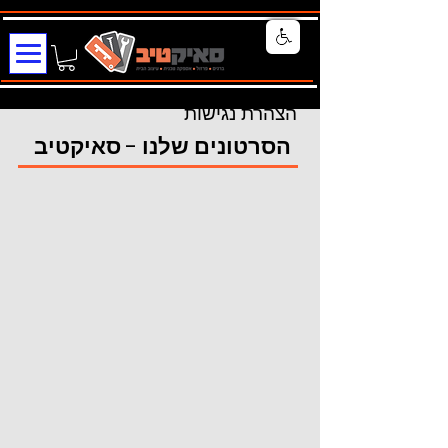
הצהרת נגישות
הסרטונים שלנו - סאיקטיב