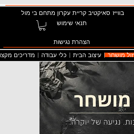
בווייז: סאיקטיב קריית עקרון מתחם בי מול
תנאי שימוש
הצהרת נגישות
זול מושחר
עיצוב הבית
כלי עבודה
מדריכים מקצוע