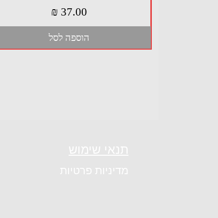
מחיר
הוספה לסל
תנאי שימוש
מדיניות פרטיות