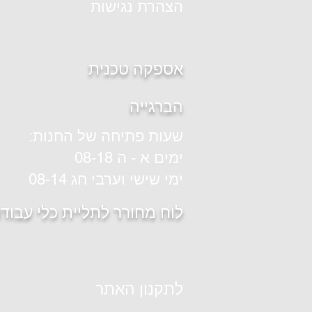
הצהרת נגישות
אספקה טכנית
הברגייה
שעות פתיחה של החנות:
ימים א - ה 08-18
ימי שישי וערבי חג 08-14
לוח מחורר לתליית כלי עבוד
לתקנון האתר