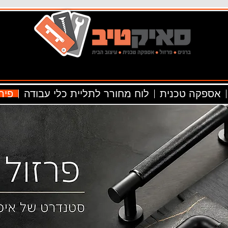
אספקה טכנית
לוח מחורר לתליית כלי עבודה
פיר