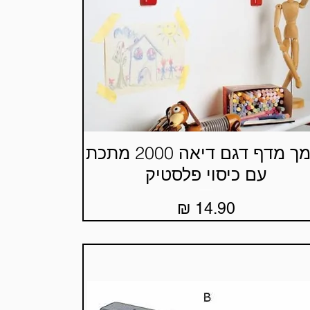
תומך מדף דגם דיאה 2000 מתכת
תצוגה מהירה
עם כיסוי פלסטיק
מחיר