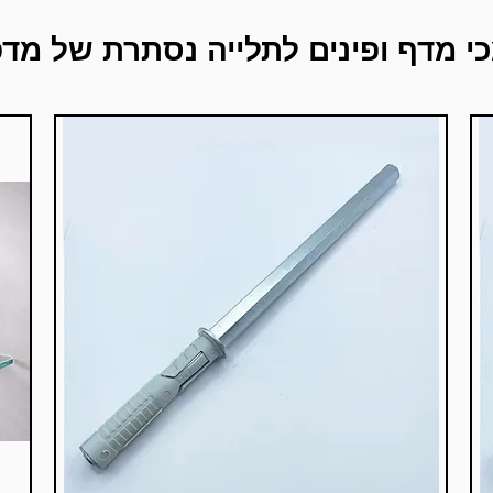
י מדף ופינים לתלייה נסתרת של מדפ