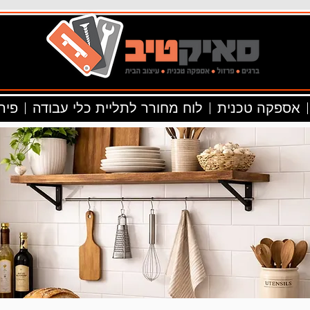
אספקה טכנית
לוח מחורר לתליית כלי עבודה
פיר