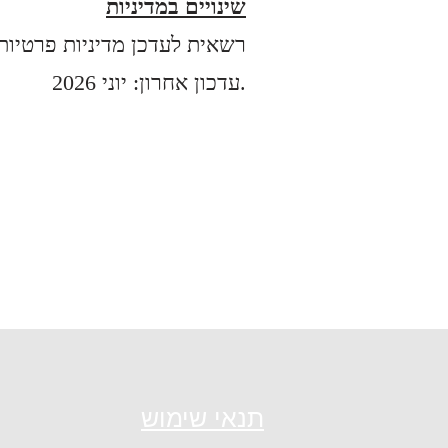
שינויים במדיניות
SaikTiv רשאית לעדכן מדיניות פר
עדכון אחרון: יוני 2026.
תנאי שימוש