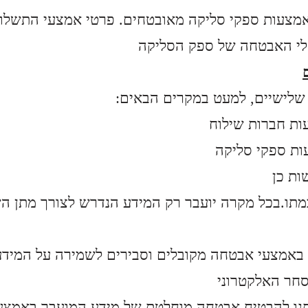
מצעות ספקי סליקה מאובטחים. פרטי אמצעי התשלו
 שלישיים, למעט במקרים הבאים
ות חברות שילוח
ות ספקי סליקה
ות כן
תו.
בכל מקרה יועבר רק המידע הנדרש לצורך מתן ה
באמצעי אבטחה מקובלים וסבירים לשמירה על המידע, לרבות שימ
חר האלקטרוני
תנו להבטיח אבטחה מוחלטת של מידע המועבר באמצע