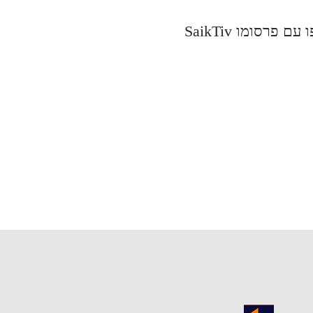
פו עם פרסומו