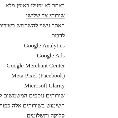
באתר לא יפעלו באופן מלא
שירותי צד שלישי
לרבות
Google Analytics
Google Ads
Google Merchant Center
Meta Pixel (Facebook)
Microsoft Clarity
שירותים נוספים המשמשים לש
השימוש בשירותים אלה כפוף 
סליקה ותשלומים