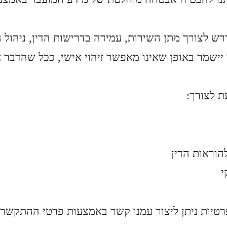
 לצורך מתן השירות, עמידה בדרישות הדין, ניהול הז
 יישמר באופן שאינו מאפשר זיהוי אישי, ככל שהדבר 
ת לצורך
הוראות הדין
י
טיות ניתן ליצור עמנו קשר באמצעות פרטי ההתקשר