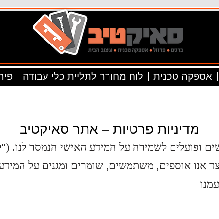
אספקה טכנית
לוח מחורר לתליית כלי עבודה
פיר
מדיניות פרטיות – אתר סאיקטיב
יצד אנו אוספים, משתמשים, שומרים ומגנים על המיד
עמנו