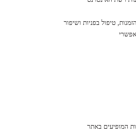
מנות, טיפול בפניות ושיפור
אפשרי
ות המופיעים באתר