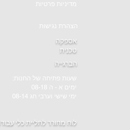
מדיניות פרטיות
הצהרת נגישות
אספקה
טכנית
הברגייה
שעות פתיחה של החנות:
ימים א - ה 08-18
ימי שישי וערבי חג 08-14
לוח מחורר לתליית כלי עבוד