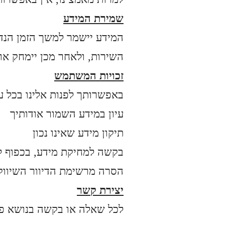
שמירת המידע
המידע יישמר למשך הזמן הנדרש
השירות, ולאחר מכן יימחק או
זכויות המשתמש
:באפשרותך לפנות אלינו בכל ע
עיון במידע השמור אודותיך
תיקון מידע שאינו נכון
בקשה למחיקת מידע, בכפוף ל
הסרה מרשימת הדיוור השיווק
יצירת קשר
לכל שאלה או בקשה בנושא פר