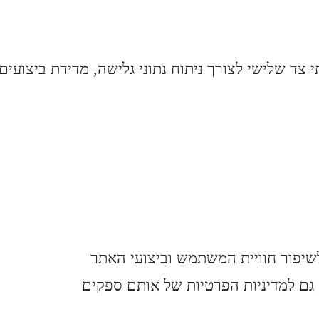
יפור חוויית המשתמש וביצועי האתר
גם למדיניות הפרטיות של אותם ספקים