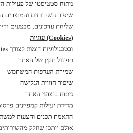
ניתוח סטטיסטי של פעילות ה
שיפור השירותים והמוצרים ה
שליחת עדכונים, מבצעים ודי
עוגיות (Cookies)
:האתר משתמש בקובצי Cookies ובטכנולוגיות דומות לצורך
תפעול תקין של האתר
שמירת העדפות המשתמש
שיפור חוויית הגלישה
ניתוח ביצועי האתר
מדידת יעילות קמפיינים פרסומ
התאמת תכנים והצעות למשת