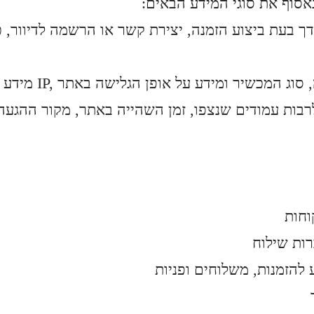
אסוף את סוגי המידע הבאים
ך בעת ביצוע הזמנה, יצירת קשר או הרשמה לדיוור, כ
, מערכת ההפעלה, סוג המכשיר ומידע על אופן הגלישה באתר
בות עמודים שנצפו, זמן השהייה באתר, מקור ההגעה
וחות
ות שילוח
להזמנות, משלוחים ופניות