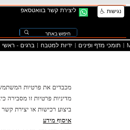
ליצירת קשר בוואטסאפ
נגישות
M
תומכי מדף ופינים
ידיות למטבח
ברגים - ראשי
מדיניות פרטיות זו מסבירה כ
ביצוע רכישות או יצירת קשר 
איסוף מידע