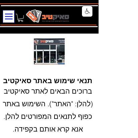
תנאי שימוש באתר סאיקטיב
ברוכים הבאים לאתר סאיקטיב
(להלן: "האתר"). השימוש באתר
כפוף לתנאים המפורטים להלן.
אנא קרא אותם בקפידה.