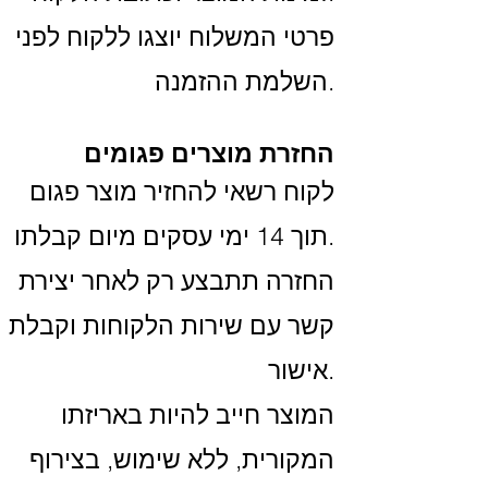
פרטי המשלוח יוצגו ללקוח לפני
השלמת ההזמנה.
החזרת מוצרים פגומים
לקוח רשאי להחזיר מוצר פגום
תוך 14 ימי עסקים מיום קבלתו.
החזרה תתבצע רק לאחר יצירת
קשר עם שירות הלקוחות וקבלת
אישור.
המוצר חייב להיות באריזתו
המקורית, ללא שימוש, בצירוף