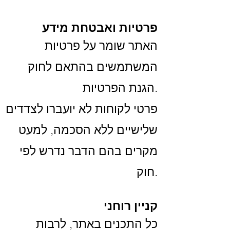
פרטיות ואבטחת מידע
האתר שומר על פרטיות
המשתמשים בהתאם לחוק
הגנת הפרטיות.
פרטי לקוחות לא יועברו לצדדים
שלישיים ללא הסכמה, למעט
מקרים בהם הדבר נדרש לפי
חוק.
קניין רוחני
כל התכנים באתר, לרבות