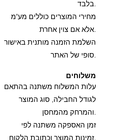
בלבד.
מחירי המוצרים כוללים מע"מ
אלא אם צוין אחרת.
השלמת הזמנה מותנית באישור
סופי של האתר.
משלוחים
עלות המשלוח משתנה בהתאם
לגודל החבילה, סוג המוצר
והמרחק מהמחסן.
זמן האספקה משתנה לפי
זמינות המוצר וכתובת הלקוח.