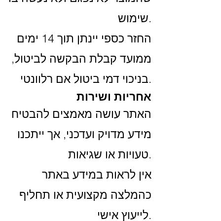
שימוש.
החזר כספי יינתן תוך 14 ימים
ממועד קבלת הבקשה לביטול,
בניכוי דמי ביטול אם רלוונטי.
אחריות ושירות
האתר עושה מאמצים להבטיח
מידע מדויק ועדכני, אך ייתכנו
טעויות או שגיאות.
אין לראות במידע באתר
כהמלצה מקצועית או תחליף
לייעוץ אישי.