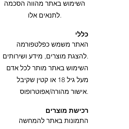
השימוש באתר מהווה הסכמה
לתנאים אלו.
כללי
האתר משמש כפלטפורמה
להצגת מוצרים, מידע ושירותים.
השימוש באתר מותר לכל אדם
מעל גיל 18 או קטין שקיבל
אישור מהורה/אפוטרופוס.
רכישת מוצרים
התמונות באתר להמחשה