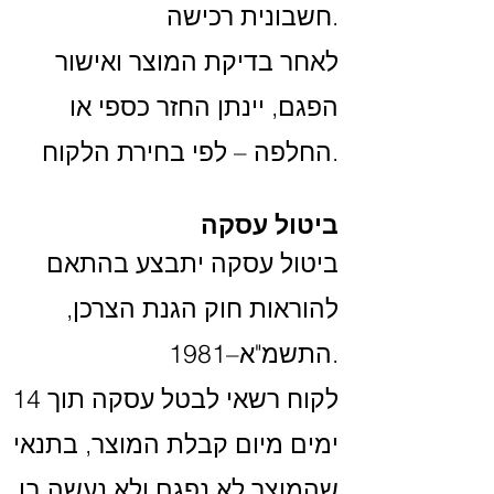
חשבונית רכישה.
לאחר בדיקת המוצר ואישור
הפגם, יינתן החזר כספי או
החלפה – לפי בחירת הלקוח.
ביטול עסקה
ביטול עסקה יתבצע בהתאם
להוראות חוק הגנת הצרכן,
התשמ"א–1981.
לקוח רשאי לבטל עסקה תוך 14
ימים מיום קבלת המוצר, בתנאי
שהמוצר לא נפגם ולא נעשה בו