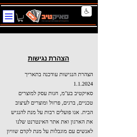
הצהרת נגישות
הצהרת הנגישות עודכנה בתאריך
1.1.2024
סאיקטיב בע"מ, חנות עסק למוצרים
טכניים, ברגים, פרזול ומוצרים לעיצוב
הבית. אנו פועלים רבות על מנת להנגיש
את הארגון ואת אתר האינטרנט שלנו
לאנשים עם מוגבלות על מנת לקדם שוויון