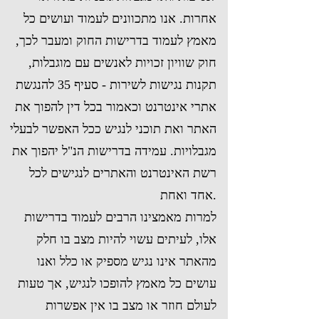
אחרות. אנו מתכוונים לעמוד ועושים כל
מאמץ לעמוד בדרישות החוק ומעבר לכך,
חוק שוויון זכויות לאנשים עם מוגבלות,
תקנות נגישות לשירות - סעיף 35 להנגשת
אתרי אינטרנט וכאמור בכל דין להפוך את
האתר ואת תוכני לנגיש ככל האפשר לבעלי
מגבלויות. עמידה בדרישות הנ"ל יהפוך את
רשת האינטרנט והאתרים לנגישים לכל
אחד ואחת.​
למרות מאמצינו הרבים לעמוד בדרישות
אלו, לעיתים עשוי להיות מצב בו חלק
מהאתר אינו נגיש מספיק או כלל ואנו
עושים כל מאמץ להופכו לנגיש, אך טעות
לעולם חוזר או מצב בו אין אפשרות