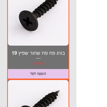
בורג פח פח שחור שפיץ 19
מחיר
הוספה לסל