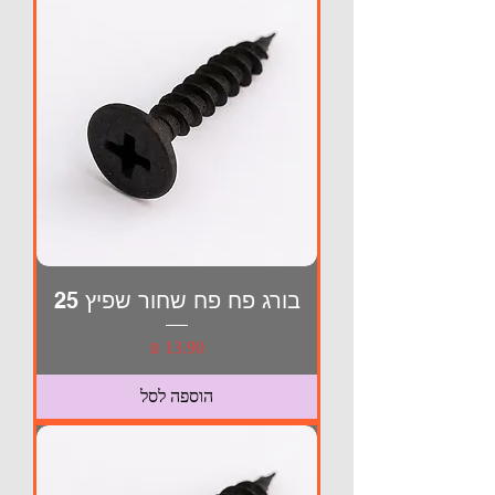
בורג פח פח שחור שפיץ 25
מחיר
הוספה לסל