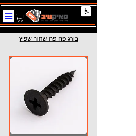
בורג פח פח שחור שפיץ