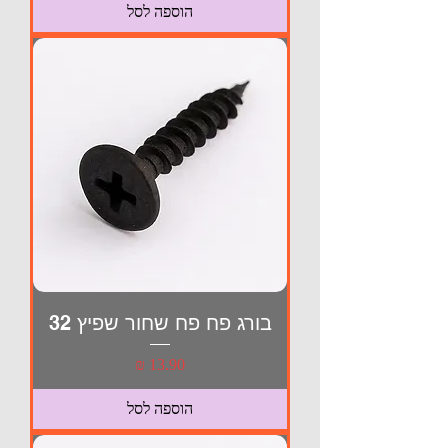
הוספה לסל
בורג פח פח שחור שפיץ 32
מחיר
הוספה לסל