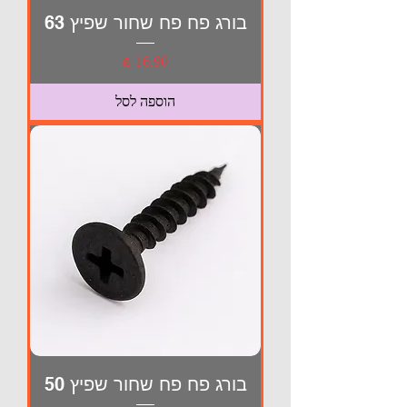
בורג פח פח שחור שפיץ 63
מחיר
הוספה לסל
בורג פח פח שחור שפיץ 50