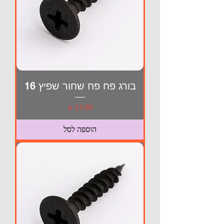
בורג פח פח שחור שפיץ 16
מחיר
הוספה לסל