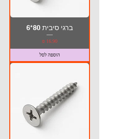
ברגי סיבית 80*6
מחיר
הוספה לסל