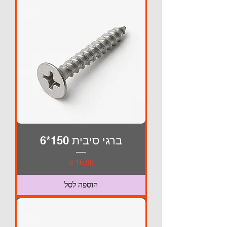
ברגי סיבית 150*6
מחיר
הוספה לסל