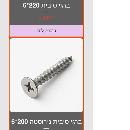
ברגי סיבית 220*6
מחיר
הוספה לסל
ברגי סיבית נירוסטה 200*6