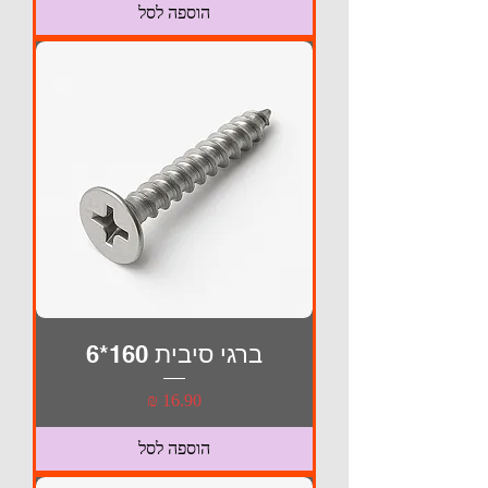
הוספה לסל
ברגי סיבית 160*6
מחיר
הוספה לסל