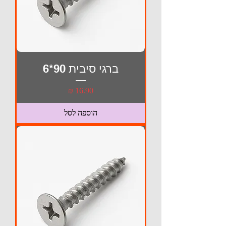
ברגי סיבית 90*6
מחיר
הוספה לסל