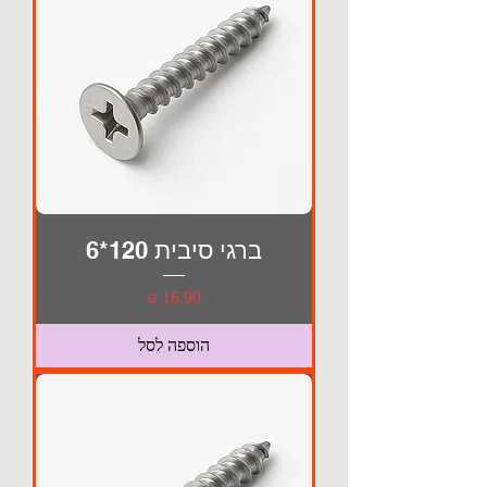
ברגי סיבית 120*6
מחיר
הוספה לסל