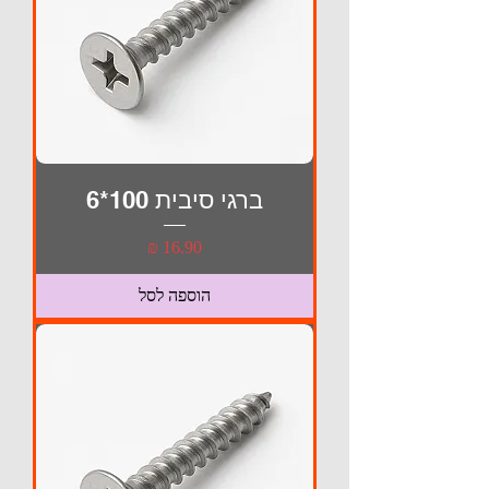
ברגי סיבית 100*6
מחיר
הוספה לסל