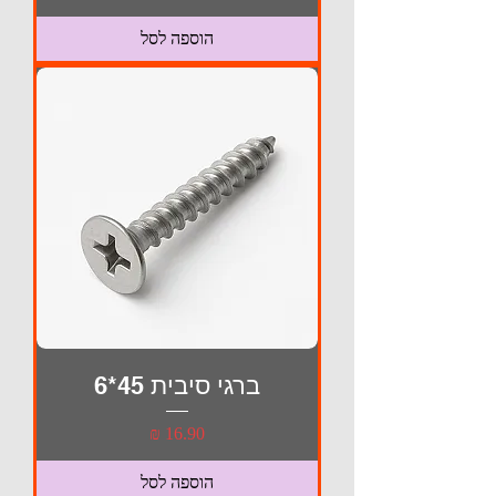
הוספה לסל
ברגי סיבית 45*6
מחיר
הוספה לסל