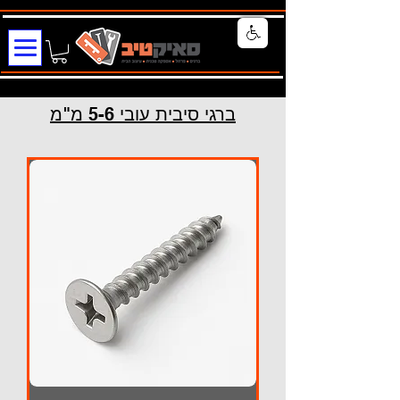
ברגי סיבית עובי 5-6 מ"מ