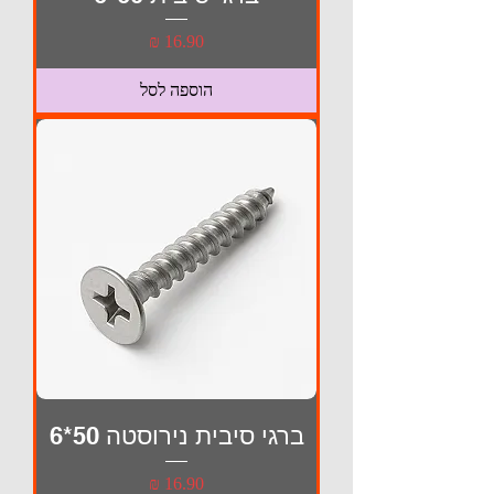
מחיר
הוספה לסל
ברגי סיבית נירוסטה 50*6
מחיר