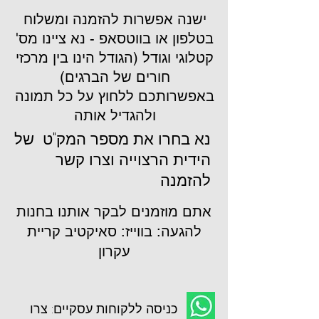
ישנה אפשרות להזמנה ומשלוח
בטלפון או בווטסאפ - נא ציינו מס'
קטלוגי וגודל (הגודל הינו בין מרכזי
חורים של הברגים)
באפשרותכם ללחוץ על כל תמונה
ולהגדיל אותה
נא בחרו את מספר המק"ט של
הידית הרצוייה וצרו קשר
להזמנה
אתם מוזמנים לבקר אותנו בחנות
להגעה: בווייז: סאיקטיב קריית
עקרון
כניסה ללקוחות עסקיים: צרו