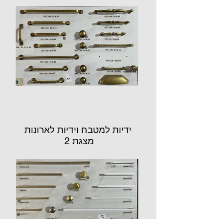
ידיות למטבח וידיות לארונות
מצגת 2