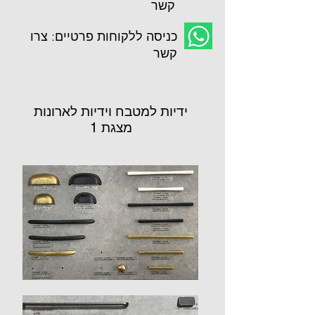
קשר
כניסה ללקוחות פרטיים: צרו
קשר
ידיות למטבח וידיות לארונות
מצגת 1