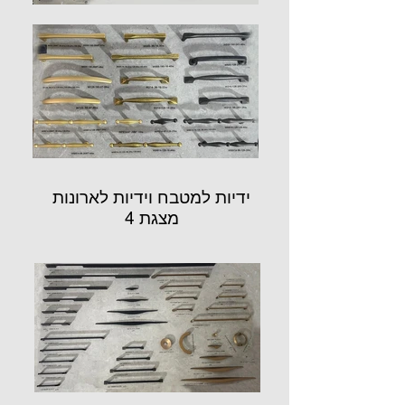
ידיות למטבח וידיות לארונות
מצגת 4