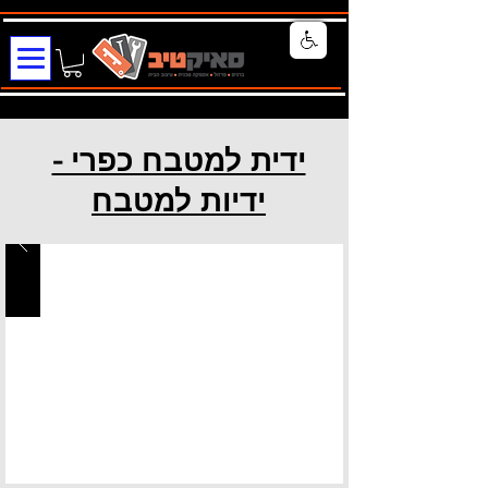
ידית למטבח כפרי -
ידיות למטבח