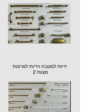
ידיות למטבח וידיות לארונות
מצגת 2