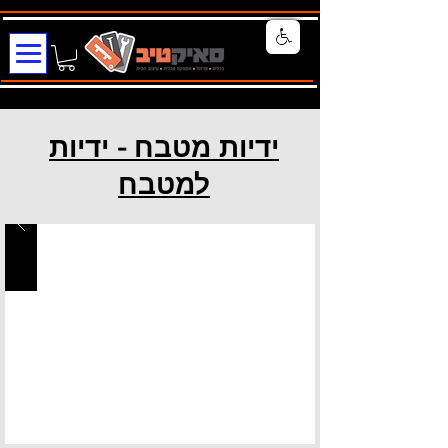
ידיות מטבח - ידיות
למטבח