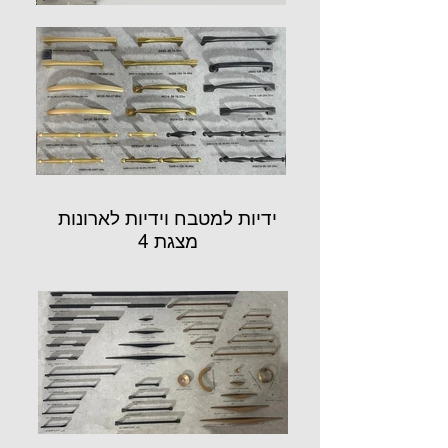
ידיות למטבח וידיות לארונות
מצגת 4