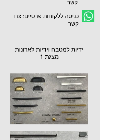
קשר
כניסה ללקוחות פרטיים: צרו
קשר
ידיות למטבח וידיות לארונות
מצגת 1