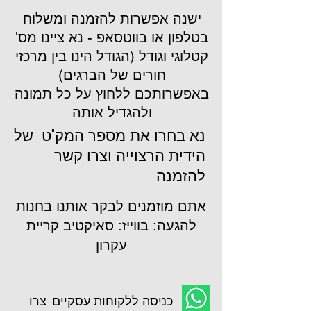
ישנה אפשרות להזמנה ומשלוח
בטלפון או בווטסאפ - נא ציינו מס'
קטלוגי וגודל (הגודל הינו בין מרכזי
חורים של הברגים)
באפשרותכם ללחוץ על כל תמונה
ולהגדיל אותה
נא בחרו את מספר המק"ט של
הידית הרצוייה וצרו קשר
להזמנה
אתם מוזמנים לבקר אותנו בחנות
להגעה: בווייז: סאיקטיב קריית
עקרון
כניסה ללקוחות עסקיים: צרו