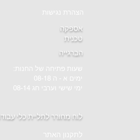
הצהרת נגישות
אספקה
טכנית
הברגייה
שעות פתיחה של החנות:
ימים א - ה 08-18
ימי שישי וערבי חג 08-14
לוח מחורר לתליית כלי עבוד
לתקנון האתר