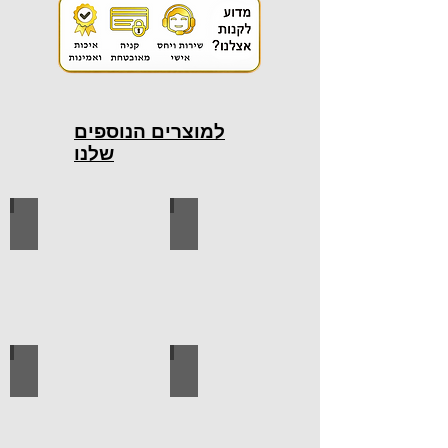
למוצרים הנוספים
שלנו
כלי עבודה חשמליים
כלי עבודה ידניים
ידיות למטבח
ברגים