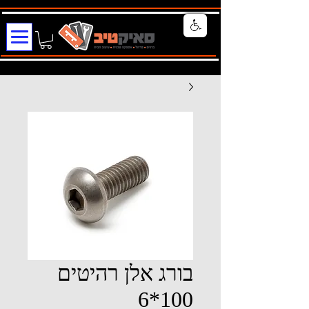
בורג אלן רהיטים
100*6