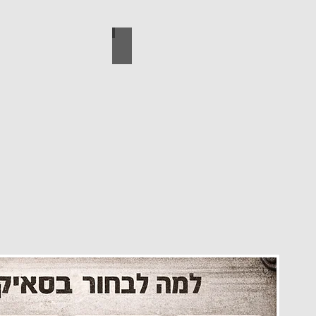
עיצוב הבית