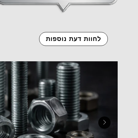
לחוות דעת נוספות