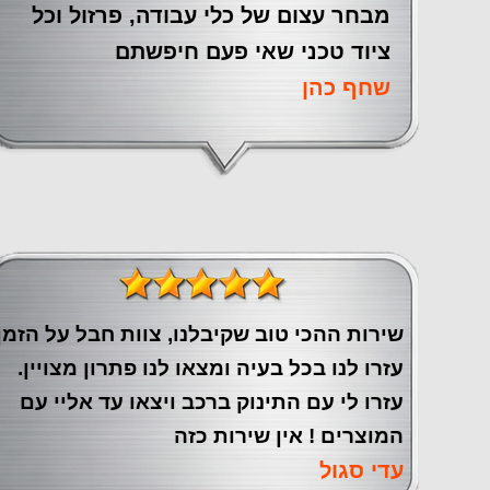
מבחר עצום של כלי עבודה, פרזול וכל
ציוד טכני שאי פעם חיפשתם
שחף כהן
שירות ההכי טוב שקיבלנו, צוות חבל על הזמן
עזרו לנו בכל בעיה ומצאו לנו פתרון מצויין.
עזרו לי עם התינוק ברכב ויצאו עד אליי עם
המוצרים ! אין שירות כזה
עדי סגול