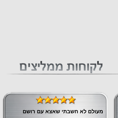
מעולם לא חשבתי שאצא עם רושם