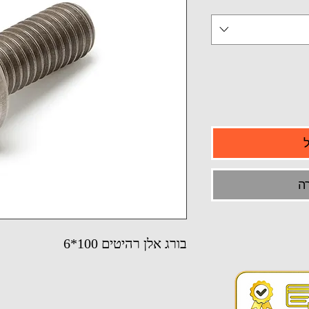
ה
בורג אלן רהיטים 100*6