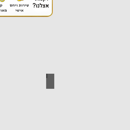
אספקה טכנית
ידי