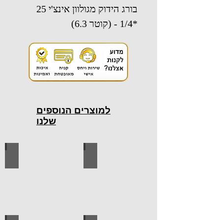
בורג הידוק מגולוון אינצ'י 25
*1/4 - (קוטר 6.3)
למוצרים הנוספים
שלנו
כלי עבודה חשמליים
כלי עבודה ידניים