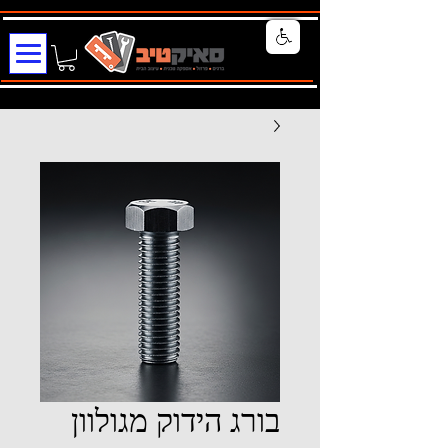
בורג הידוק מגולוון