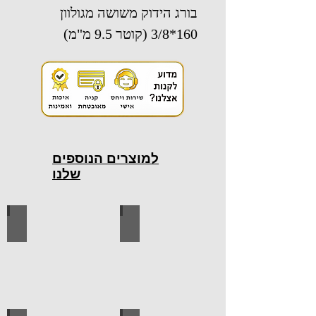
בורג הידוק משושה מגולוון
160*3/8 (קוטר 9.5 מ"מ)
למוצרים הנוספים
שלנו
כלי עבודה חשמליים
כלי עבודה ידניים