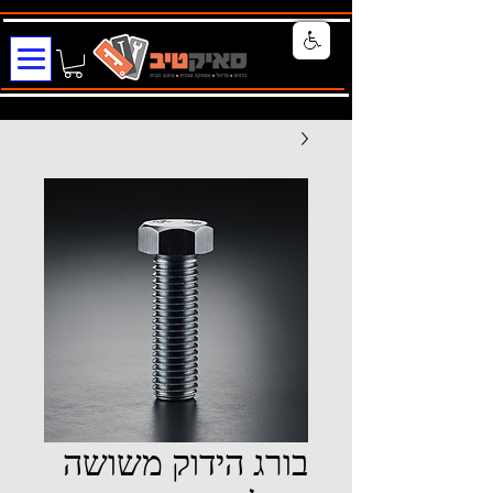
בורג הידוק משושה