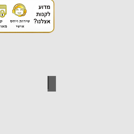
אספקה טכנית
ידי