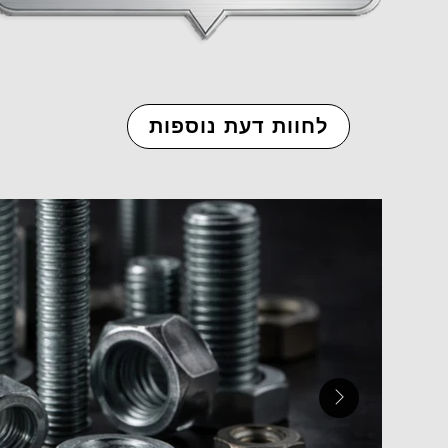
לחוות דעת נוספות