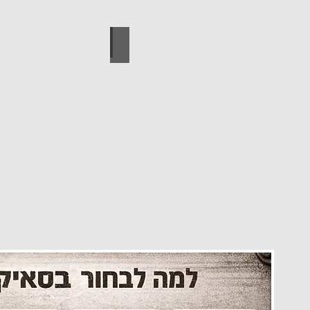
עיצוב הבית