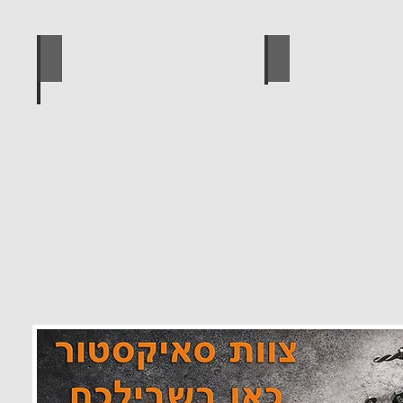
 מוצרים סאיקטיב
לוח מחורר לתלייה כלי עבודה