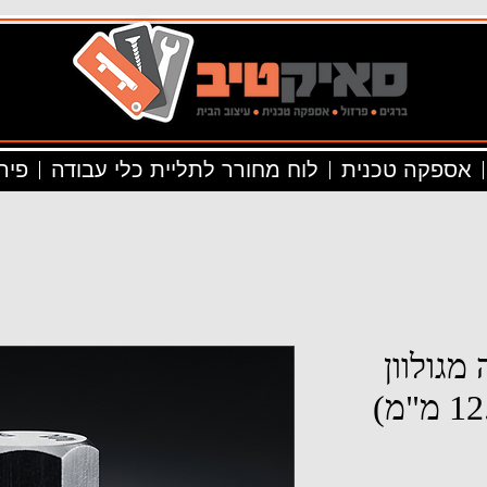
אספקה טכנית
לוח מחורר לתליית כלי עבודה
פיר
מגולוון