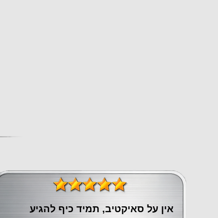
אין על סאיקטיב, תמיד כיף להגיע