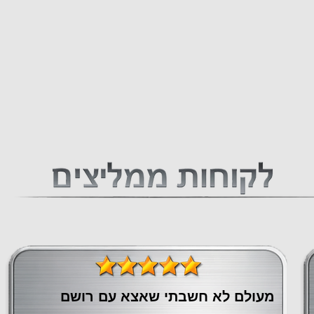
מעולם לא חשבתי שאצא עם רושם