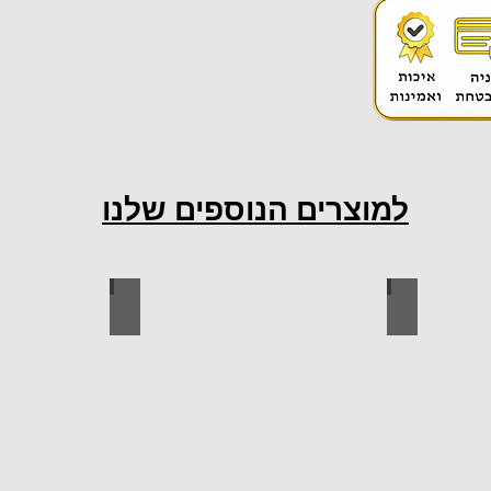
למוצרים הנוספים שלנו
ות למטבח
ברגים
כל