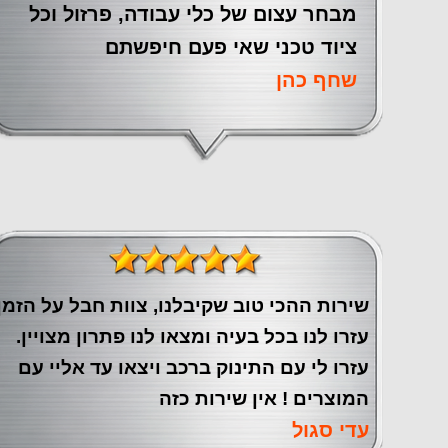
מבחר עצום של כלי עבודה, פרזול וכל
ציוד טכני שאי פעם חיפשתם
שחף כהן
שירות ההכי טוב שקיבלנו, צוות חבל על הזמן
עזרו לנו בכל בעיה ומצאו לנו פתרון מצויין.
עזרו לי עם התינוק ברכב ויצאו עד אליי עם
המוצרים ! אין שירות כזה
עדי סגול