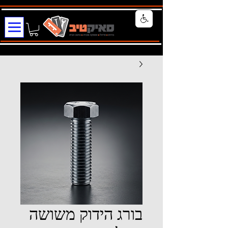
בורג הידוק משושה