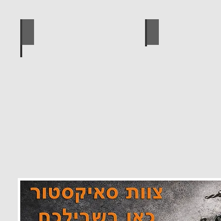
 מוצרים סאיקטיב
לוח מחורר לתלייה כלי עבודה