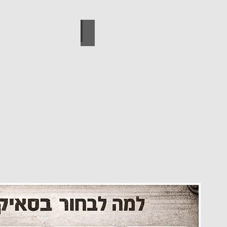
עיצוב הבית