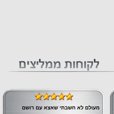
מעולם לא חשבתי שאצא עם רושם