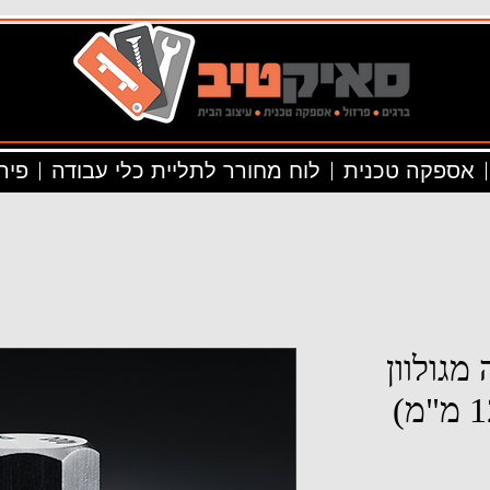
אספקה טכנית
לוח מחורר לתליית כלי עבודה
פיר
מגולוון