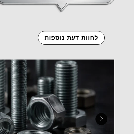
לחוות דעת נוספות