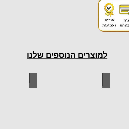
למוצרים הנוספים שלנו
ות למטבח
ברגים
כל