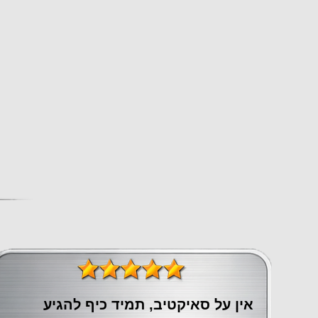
אין על סאיקטיב, תמיד כיף להגיע