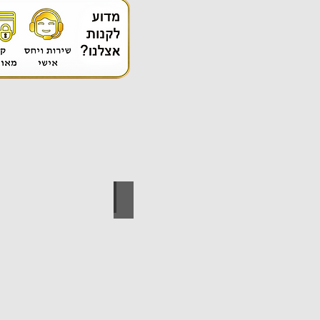
אספקה טכנית
ידי