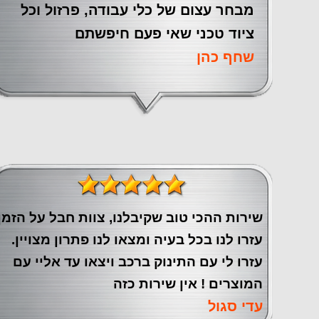
מבחר עצום של כלי עבודה, פרזול וכל
ציוד טכני שאי פעם חיפשתם
שחף כהן
שירות ההכי טוב שקיבלנו, צוות חבל על הזמן
עזרו לנו בכל בעיה ומצאו לנו פתרון מצויין.
עזרו לי עם התינוק ברכב ויצאו עד אליי עם
המוצרים ! אין שירות כזה
עדי סגול