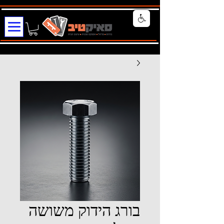
בורג הידוק משושה