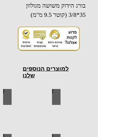
בורג הידוק משושה מגולוון
35*3/8 (קוטר 9.5 מ"מ)
למוצרים הנוספים
שלנו
כלי עבודה חשמליים
כלי עבודה ידניים