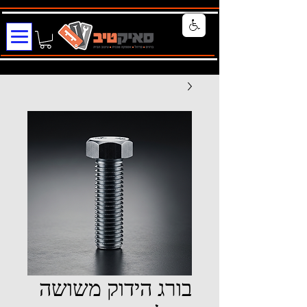
בורג הידוק משושה