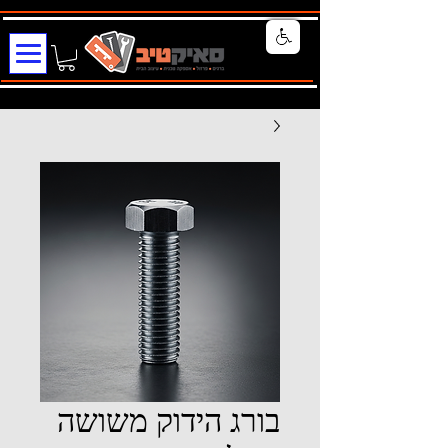
בורג הידוק משושה