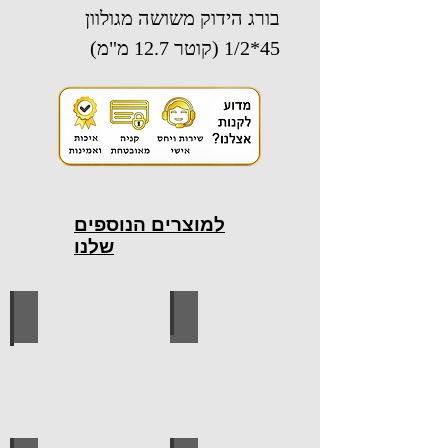
בורג הידוק משושה מגולוון
45*1/2 (קוטר 12.7 מ"מ)
למוצרים הנוספים
שלנו
כלי עבודה חשמליים
כלי עבודה ידניים