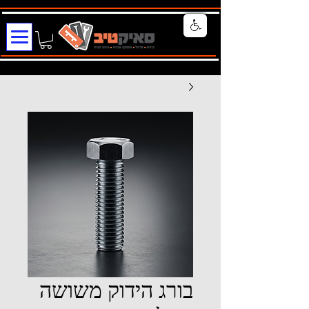
בורג הידוק משושה