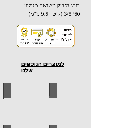
בורג הידוק משושה מגולוון
60*3/8 (קוטר 9.5 מ"מ)
למוצרים הנוספים
שלנו
כלי עבודה חשמליים
כלי עבודה ידניים