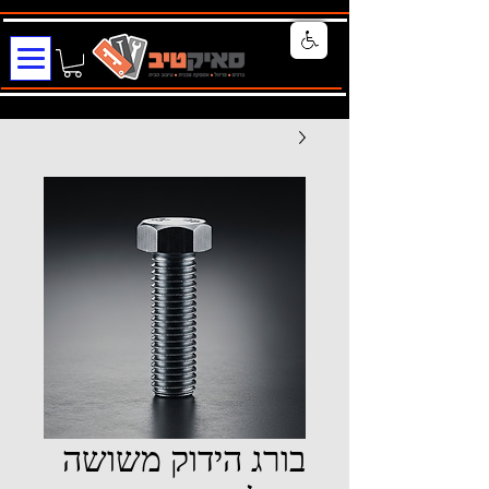
בורג הידוק משושה