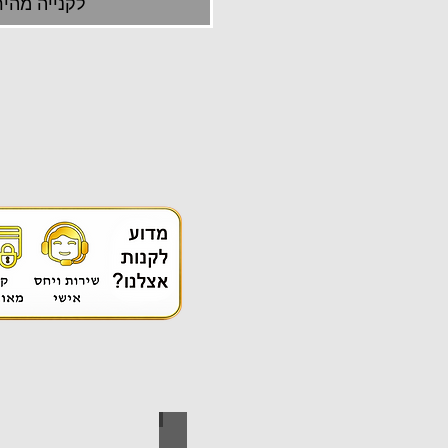
לקנייה מהיר
אספקה טכנית
ידי