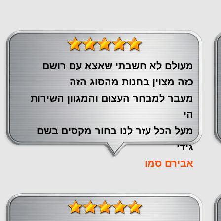
מעולם לא חשבתי שאצא עם רושם
כזה מצוין ‏בחנות מהסוג הזה
‏מעבר ‏למבחר העצום והמגוון השירות
הי
מעל הכל עזר לנו ‏בחור מקסים בשם
גידי
אבירם סמו