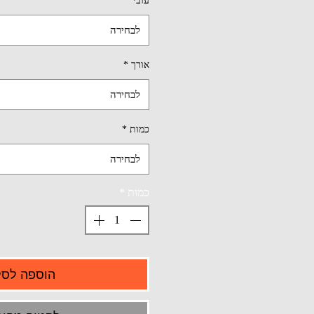
עובי
*
לבחירה
אורך
*
לבחירה
כמות
*
לבחירה
כמות
*
הוספה לסל