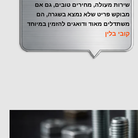
שירות מעולה, מחירים טובים, גם אם
מבוקש פריט שלא נמצא בשגרה, הם
משתדלים מאוד ודואגים להזמין במיוחד
קובי בלין