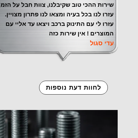
שירות ההכי טוב שקיבלנו, צוות חבל על הזמן
עזרו לנו בכל בעיה ומצאו לנו פתרון מצויין.
עזרו לי עם התינוק ברכב ויצאו עד אליי עם
המוצרים ! אין שירות כזה
עדי סגול
לחוות דעת נוספות