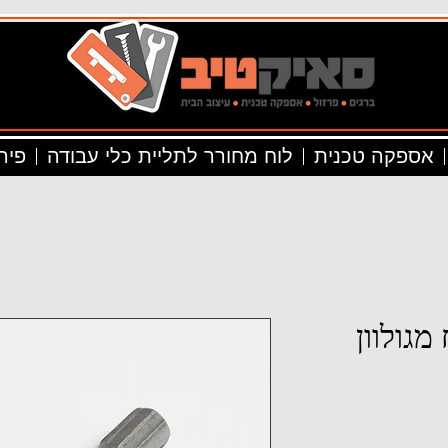
אספקה טכנית
לוח מחורר לתליית כלי עבודה
פיר
מגולוון