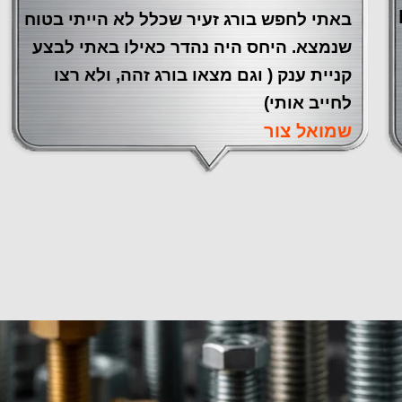
באתי לחפש בורג זעיר שכלל לא הייתי בטוח
שנמצא. היחס היה נהדר כאילו באתי לבצע
קניית ענק ( וגם מצאו בורג זהה, ולא רצו
לחייב אותי)
שמואל צור