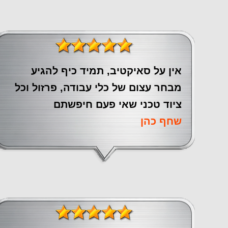
אין על סאיקטיב, תמיד כיף להגיע
מבחר עצום של כלי עבודה, פרזול וכל
ציוד טכני שאי פעם חיפשתם
שחף כהן