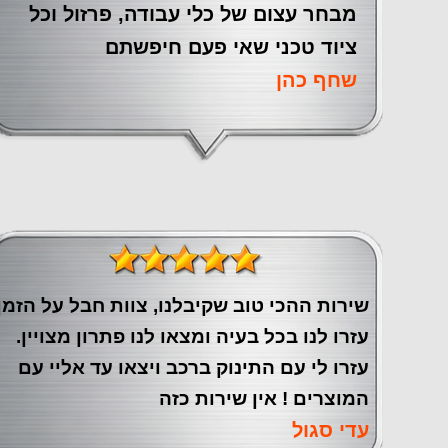
מבחר עצום של כלי עבודה, פרזול וכל
ציוד טכני שאי פעם חיפשתם
שחף כהן
שירות ההכי טוב שקיבלנו, צוות חבל על הזמן
עזרו לנו בכל בעיה ומצאו לנו פתרון מצויין.
עזרו לי עם התינוק ברכב ויצאו עד אליי עם
המוצרים ! אין שירות כזה
עדי סגול