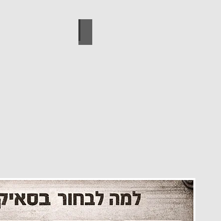
עיצוב הבית