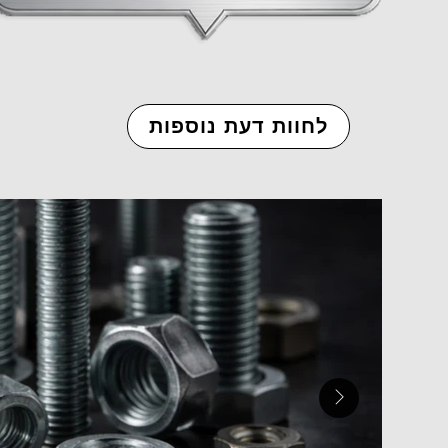
לחוות דעת נוספות