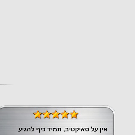
אין על סאיקטיב, תמיד כיף להגיע