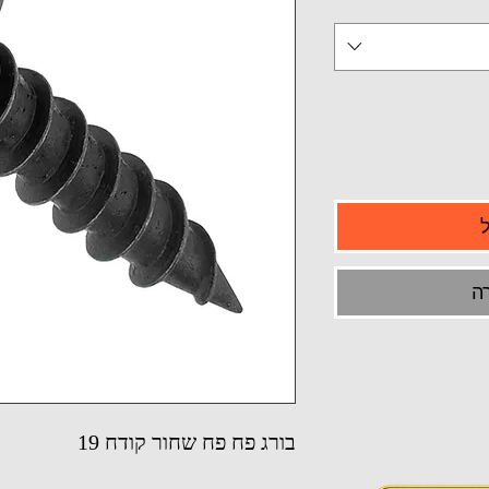
ה
בורג פח פח שחור קודח 19