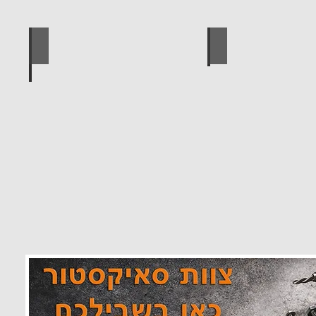
 מוצרים סאיקטיב
לוח מחורר לתלייה כלי עבודה