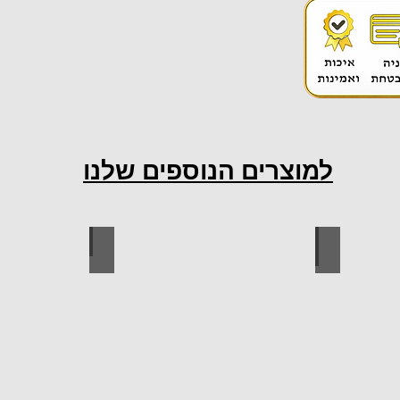
למוצרים הנוספים שלנו
ות למטבח
ברגים
כל