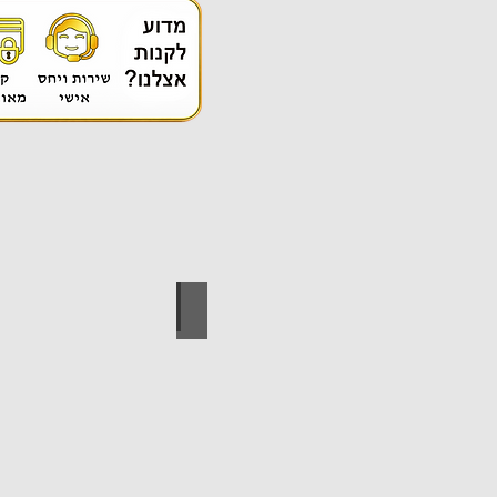
אספקה טכנית
ידי