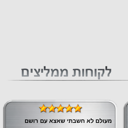
מעולם לא חשבתי שאצא עם רושם