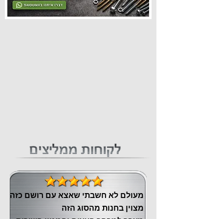
מעולם לא חשבתי שאצא עם רושם כזה
מצוין ‏בחנות מהסוג הזה