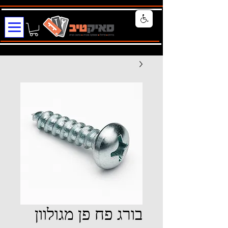
בורג פח פן מגולוון