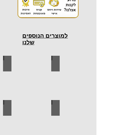
למוצרים הנוספים
שלנו
כלי עבודה חשמליים
כלי עבודה ידניים
ידיות למטבח
ברגים