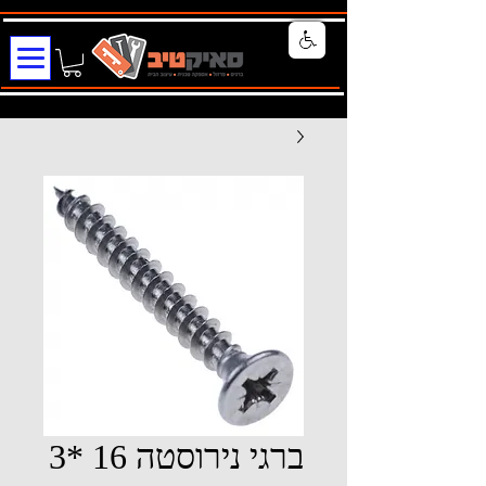
ברגי נירוסטה 16 *3