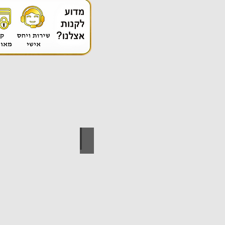
אספקה טכנית
ידי