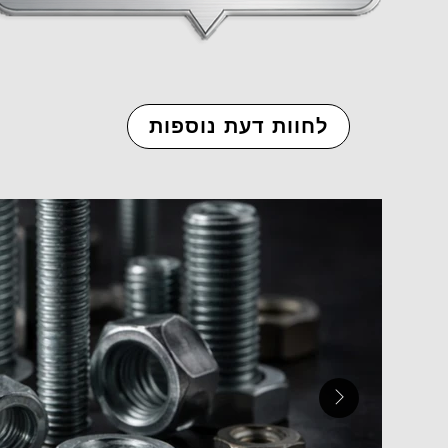
לחוות דעת נוספות