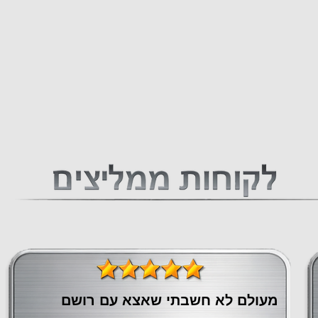
מעולם לא חשבתי שאצא עם רושם