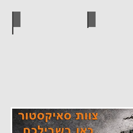
 מוצרים סאיקטיב
לוח מחורר לתלייה כלי עבודה