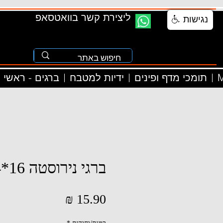
ליצירת קשר בוואטסאפ
נגישות
M
תומכי מדף ופינים
ידיות למטבח
ברגים - ראשי
ברגי נירוסטה 16*4
מחיר