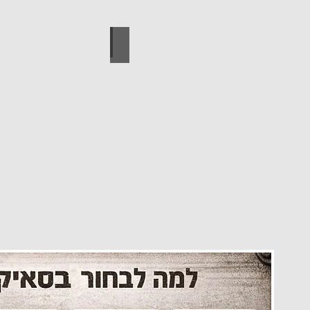
עיצוב הבית