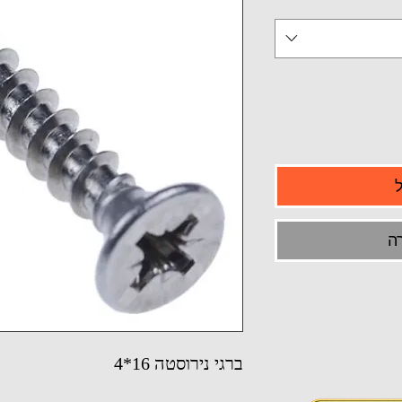
ה
ברגי נירוסטה 16*4