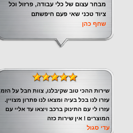
מבחר עצום של כלי עבודה, פרזול וכל
ציוד טכני שאי פעם חיפשתם
שחף כהן
שירות ההכי טוב שקיבלנו, צוות חבל על הזמן
עזרו לנו בכל בעיה ומצאו לנו פתרון מצויין.
עזרו לי עם התינוק ברכב ויצאו עד אליי עם
המוצרים ! אין שירות כזה
עדי סגול