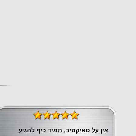
אין על סאיקטיב, תמיד כיף להגיע