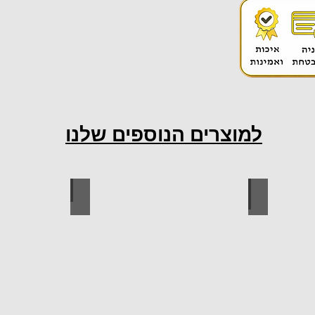
למוצרים הנוספים שלנו
ות למטבח
ברגים
כל