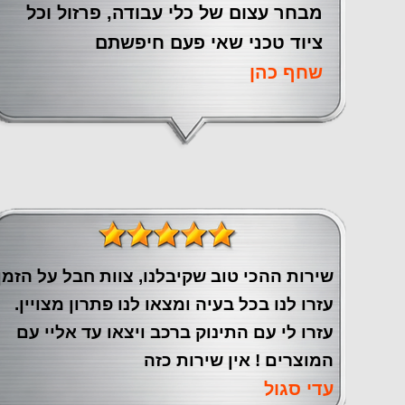
מבחר עצום של כלי עבודה, פרזול וכל
ציוד טכני שאי פעם חיפשתם
שחף כהן
שירות ההכי טוב שקיבלנו, צוות חבל על הזמן
עזרו לנו בכל בעיה ומצאו לנו פתרון מצויין.
עזרו לי עם התינוק ברכב ויצאו עד אליי עם
המוצרים ! אין שירות כזה
עדי סגול