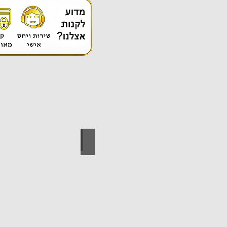
אספקה טכנית
ידי