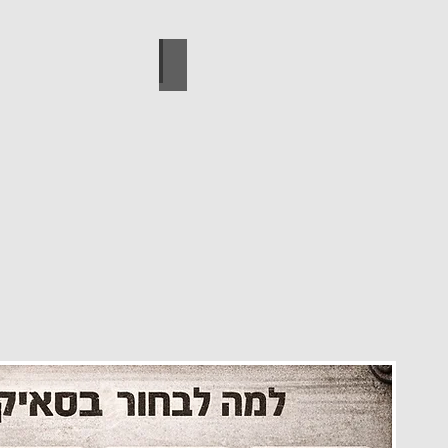
עיצוב הבית