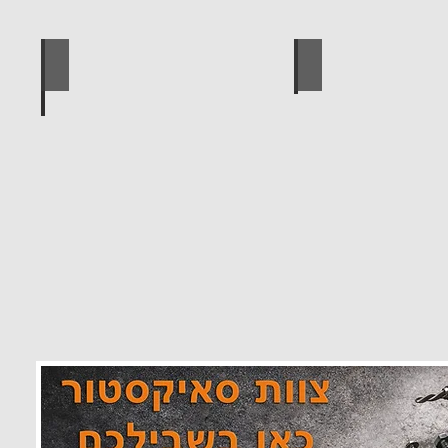
 מוצרים סאיקטיב
לוח מחורר לתלייה כלי עבודה