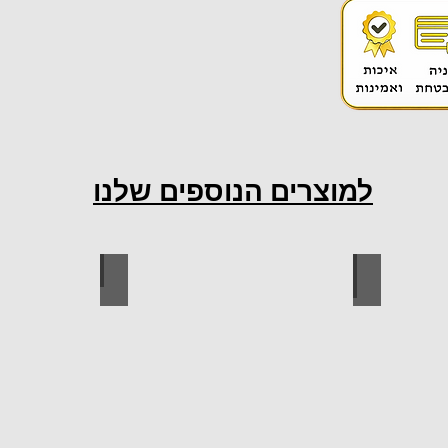
למוצרים הנוספים שלנו
ות למטבח
ברגים
כל