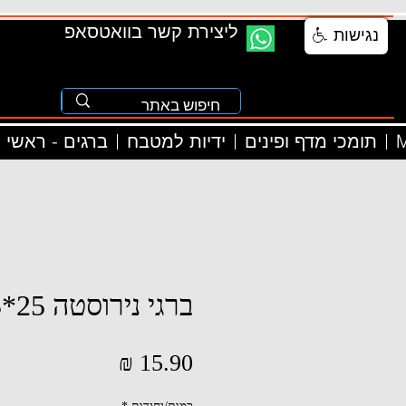
ליצירת קשר בוואטסאפ
נגישות
M
תומכי מדף ופינים
ידיות למטבח
ברגים - ראשי
ברגי נירוסטה 25*3
מחיר