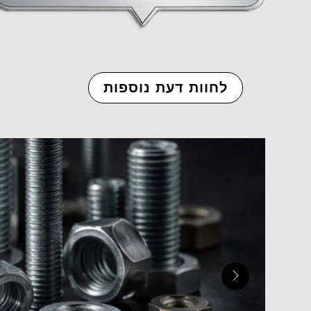
לחוות דעת נוספות