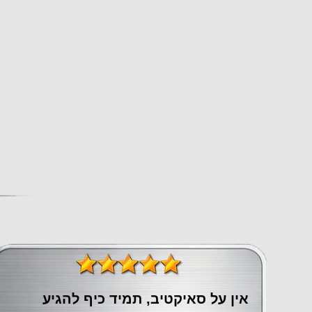
אין על סאיקטיב, תמיד כיף להגיע