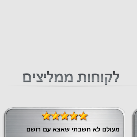
מעולם לא חשבתי שאצא עם רושם