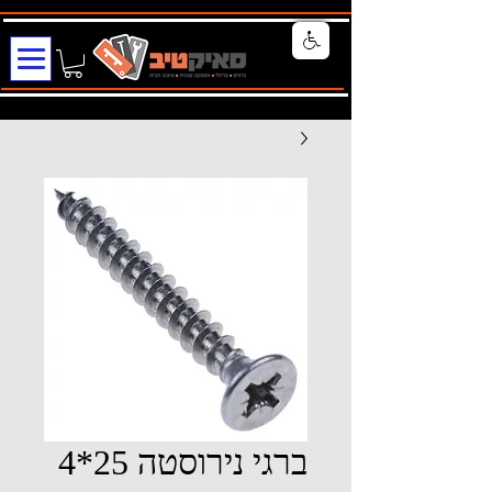
ברגי נירוסטה 25*4