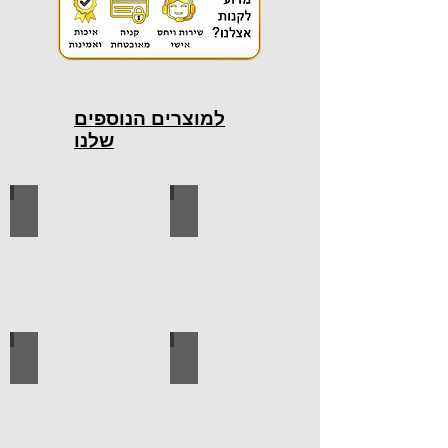
למוצרים הנוספים
שלנו
כלי עבודה חשמליים
כלי עבודה ידניים
ידיות למטבח
ברגים