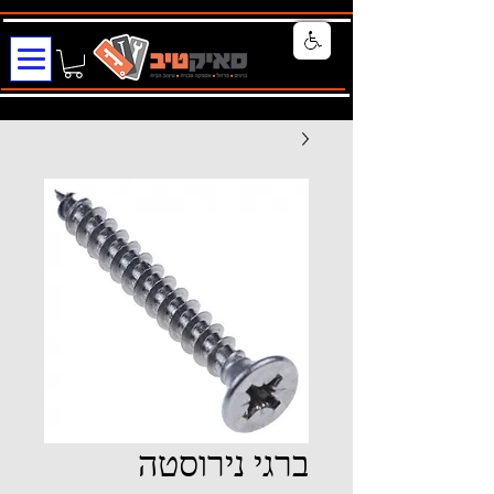
ברגי נירוסטה