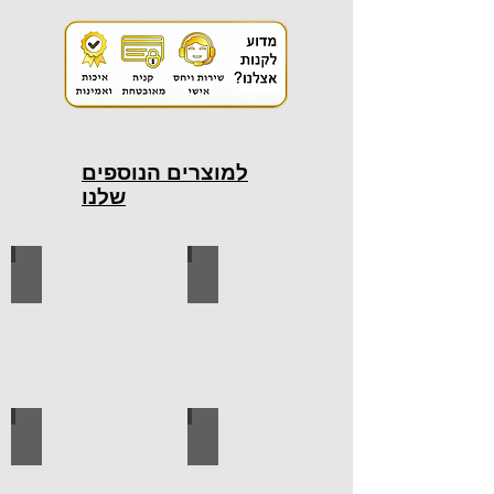
למוצרים הנוספים
שלנו
כלי עבודה חשמליים
כלי עבודה ידניים
ידיות למטבח
ברגים