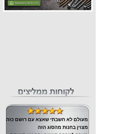
מעולם לא חשבתי שאצא עם רושם כזה
מצוין ‏בחנות מהסוג הזה