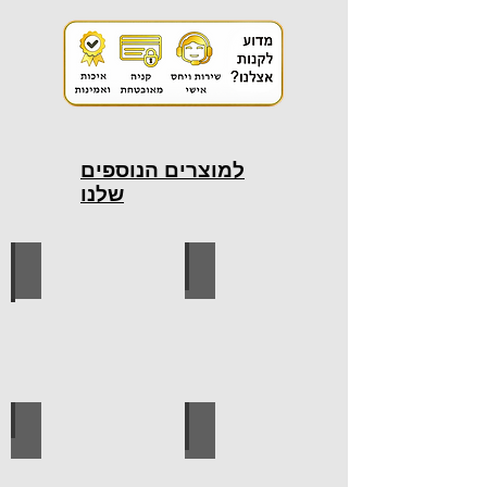
למוצרים הנוספים
שלנו
כלי עבודה חשמליים
כלי עבודה ידניים
ידיות למטבח
ברגים