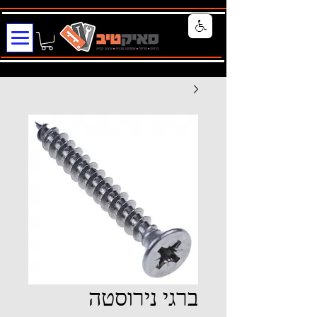
ברגי נירוסטה