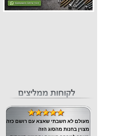
מעולם לא חשבתי שאצא עם רושם כזה
מצוין ‏בחנות מהסוג הזה