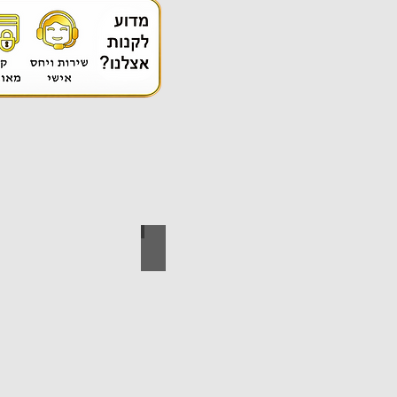
אספקה טכנית
ידי