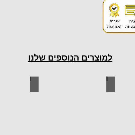
למוצרים הנוספים שלנו
ות למטבח
ברגים
כל