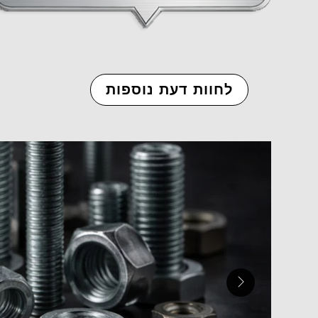
לחוות דעת נוספות