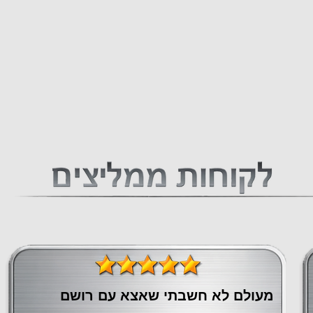
מעולם לא חשבתי שאצא עם רושם