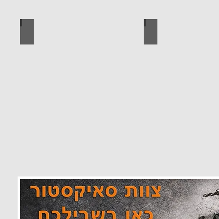
 מוצרים סאיקטיב
לוח מחורר לתלייה כלי עבודה