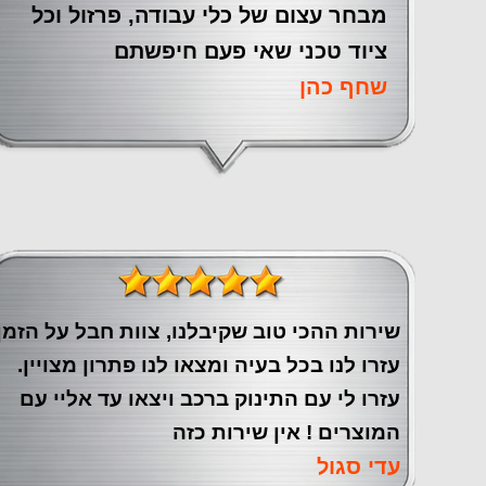
מבחר עצום של כלי עבודה, פרזול וכל
ציוד טכני שאי פעם חיפשתם
שחף כהן
שירות ההכי טוב שקיבלנו, צוות חבל על הזמן
עזרו לנו בכל בעיה ומצאו לנו פתרון מצויין.
עזרו לי עם התינוק ברכב ויצאו עד אליי עם
המוצרים ! אין שירות כזה
עדי סגול