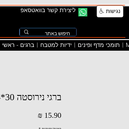
ליצירת קשר בוואטסאפ
נגישות
M
תומכי מדף ופינים
ידיות למטבח
ברגים - ראשי
ברגי נירוסטה 30*4
מחיר