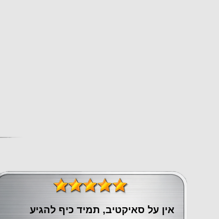
אין על סאיקטיב, תמיד כיף להגיע