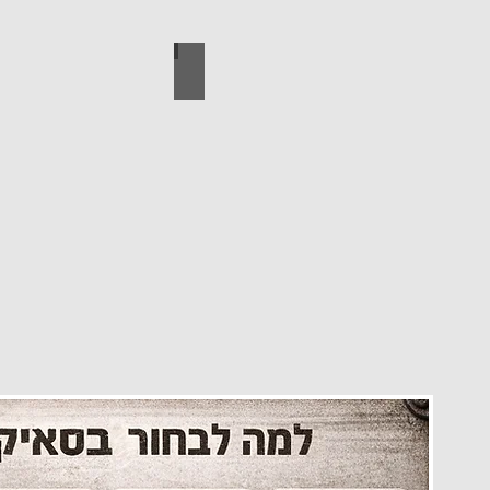
עיצוב הבית