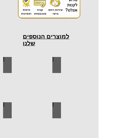
למוצרים הנוספים
שלנו
כלי עבודה חשמליים
כלי עבודה ידניים
ידיות למטבח
ברגים