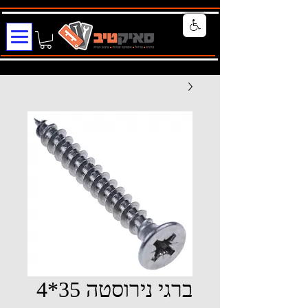
ברגי נירוסטה 35*4