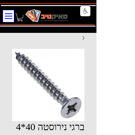
ברגי נירוסטה 40*4