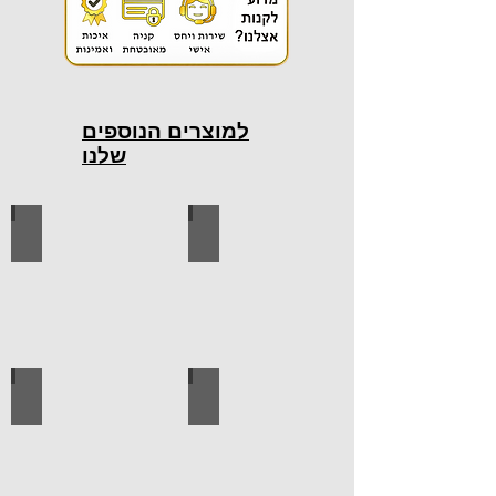
למוצרים הנוספים
שלנו
כלי עבודה חשמליים
כלי עבודה ידניים
ידיות למטבח
ברגים