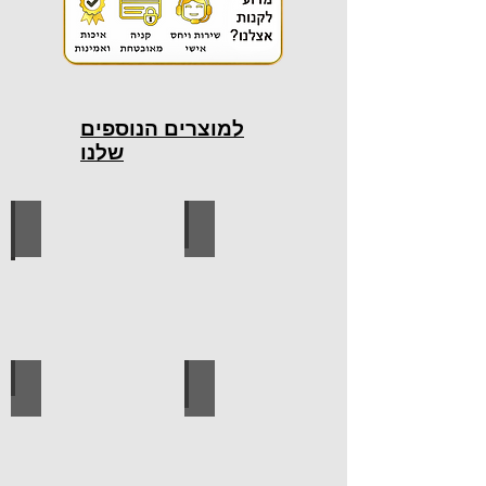
למוצרים הנוספים
שלנו
כלי עבודה חשמליים
כלי עבודה ידניים
ידיות למטבח
ברגים