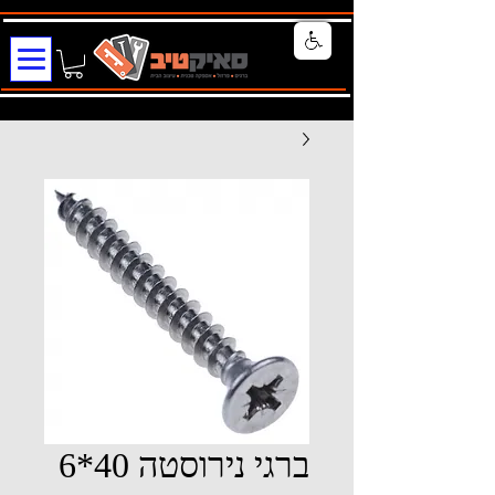
ברגי נירוסטה 40*6