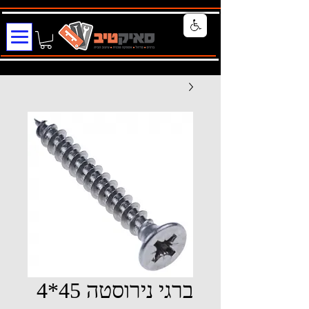
ברגי נירוסטה 45*4