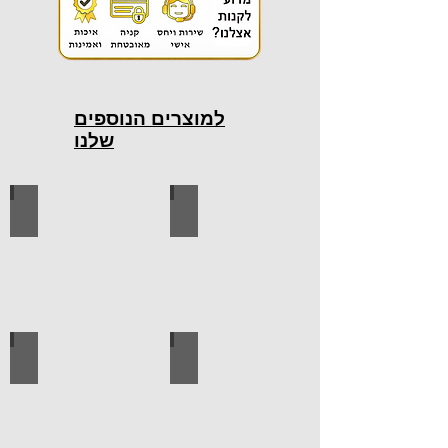
למוצרים הנוספים
שלנו
כלי עבודה חשמליים
כלי עבודה ידניים
ידיות למטבח
ברגים