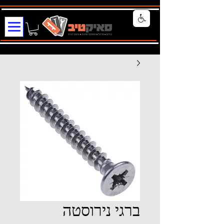
ברגי נירוסטה