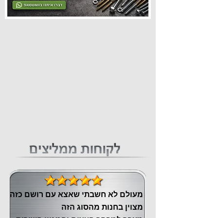
מעולם לא חשבתי שאצא עם רושם כזה
מצוין ‏בחנות מהסוג הזה