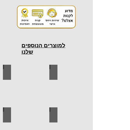
למוצרים הנוספים
שלנו
כלי עבודה חשמליים
כלי עבודה ידניים
ידיות למטבח
ברגים