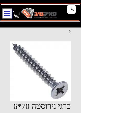
ברגי נירוסטה 70*6