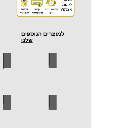
למוצרים הנוספים
שלנו
כלי עבודה חשמליים
כלי עבודה ידניים
ידיות למטבח
ברגים