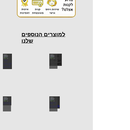
למוצרים הנוספים
שלנו
כלי עבודה חשמליים
כלי עבודה ידניים
ידיות למטבח
ברגים