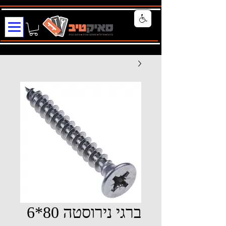
ברגי נירוסטה 80*6