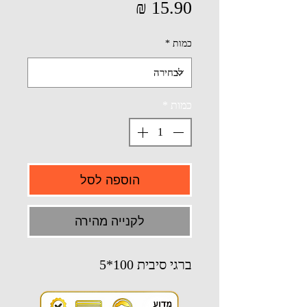
מחיר
כמות
*
כמות
*
הוספה לסל
לקנייה מהירה
ברגי סיבית 100*5