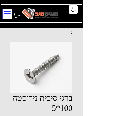
ברגי סיבית נירוסטה
100*5