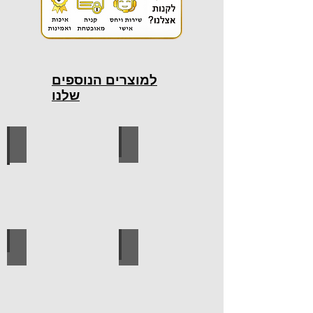
למוצרים הנוספים
שלנו
כלי עבודה חשמליים
כלי עבודה ידניים
ידיות למטבח
ברגים