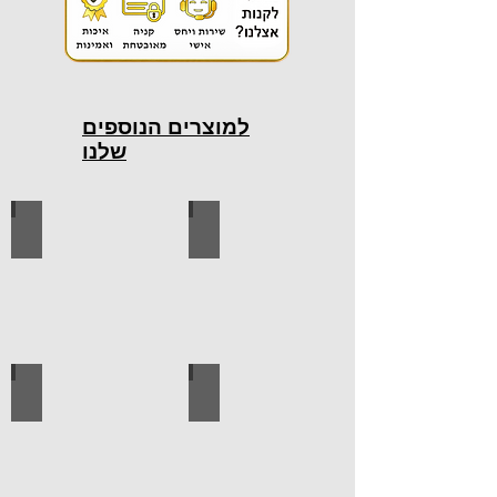
למוצרים הנוספים
שלנו
כלי עבודה חשמליים
כלי עבודה ידניים
ידיות למטבח
ברגים