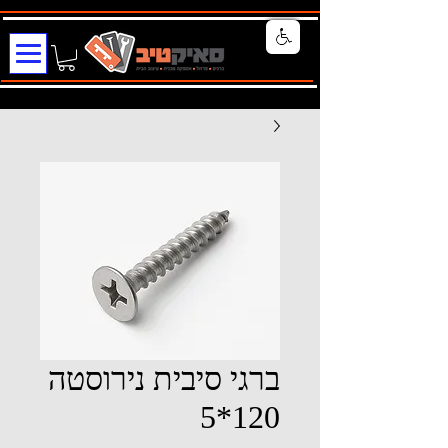
ברגי סיבית נירוסטה
120*5