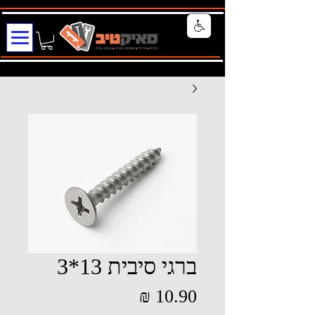
ברגי סיבית 13*3
מחיר