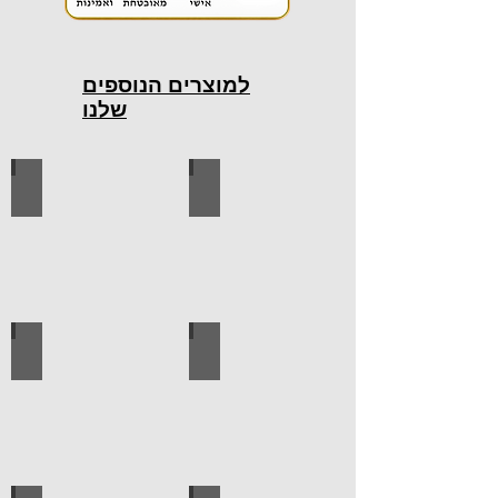
למוצרים הנוספים
שלנו
כלי עבודה חשמליים
כלי עבודה ידניים
ידיות למטבח
ברגים