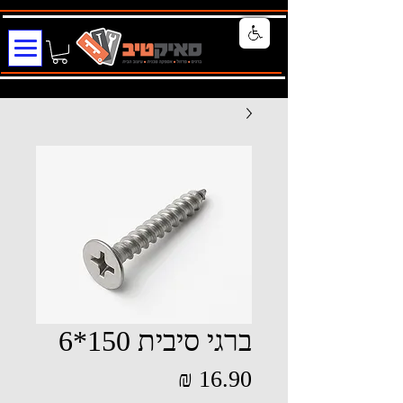
ברגי סיבית 150*6
מחיר