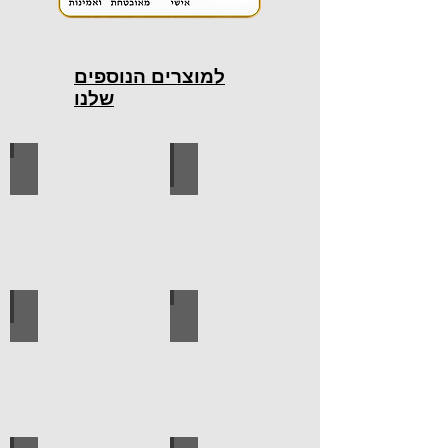
למוצרים הנוספים
שלנו
כלי עבודה חשמליים
כלי עבודה ידניים
ידיות למטבח
ברגים