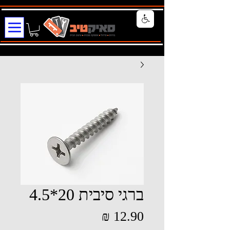
ברגי סיבית 20*4.5
מחיר