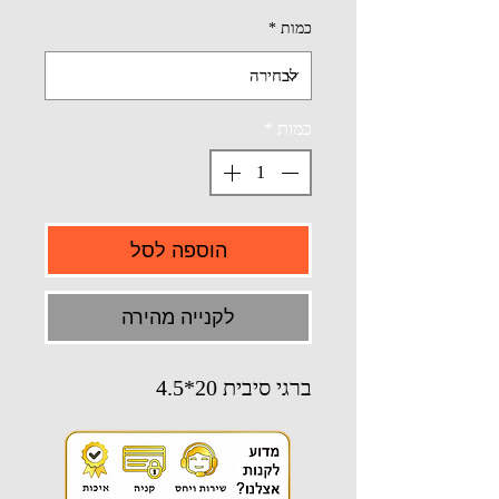
כמות
*
כמות
*
הוספה לסל
לקנייה מהירה
ברגי סיבית 20*4.5