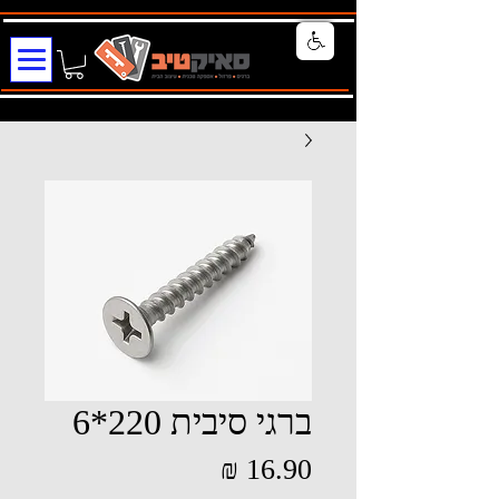
ברגי סיבית 220*6
מחיר