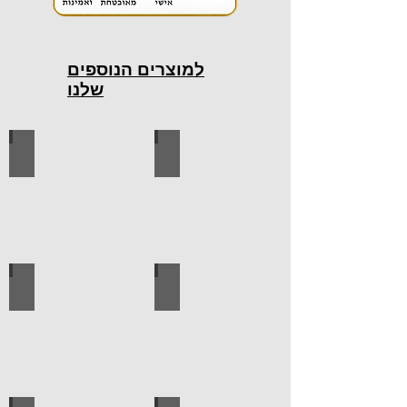
למוצרים הנוספים
שלנו
כלי עבודה חשמליים
כלי עבודה ידניים
ידיות למטבח
ברגים