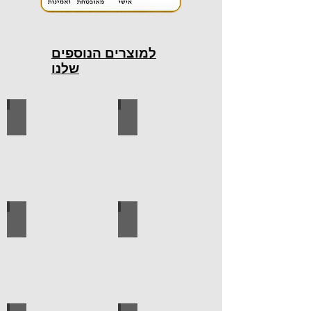
למוצרים הנוספים
שלנו
כלי עבודה חשמליים
כלי עבודה ידניים
ידיות למטבח
ברגים