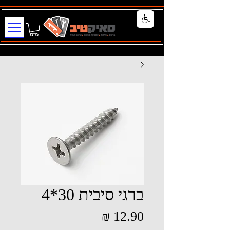
ברגי סיבית 30*4
מחיר