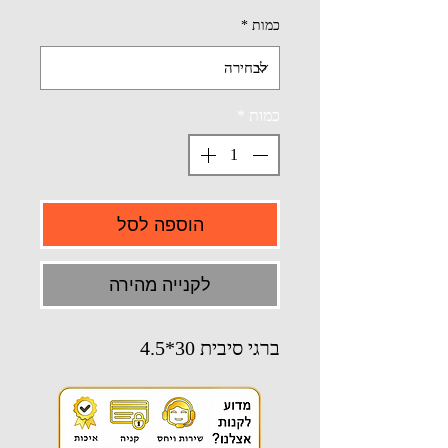
כמות
*
כמות
*
הוספה לסל
לקנייה מהירה
ברגי סיבית 30*4.5