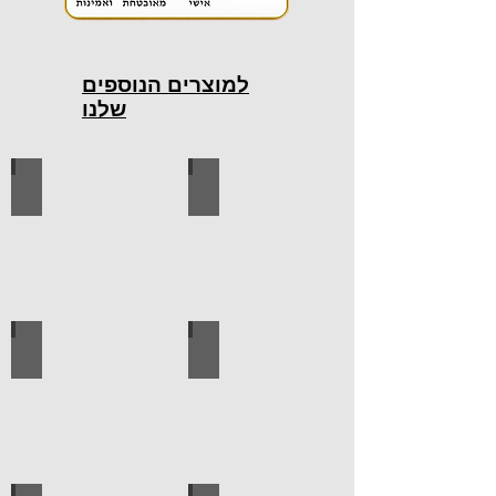
למוצרים הנוספים
שלנו
כלי עבודה חשמליים
כלי עבודה ידניים
ידיות למטבח
ברגים