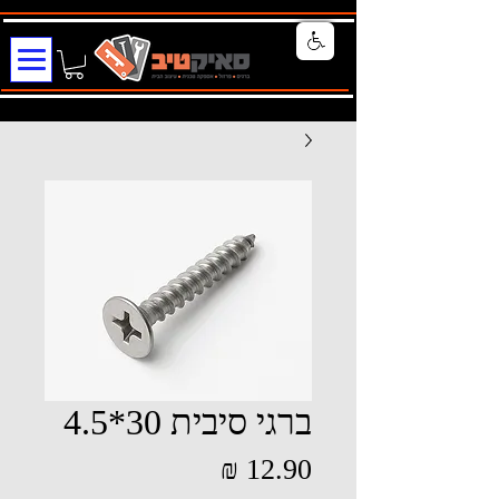
ברגי סיבית 30*4.5
מחיר