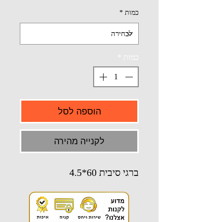
כמות
*
כמות
*
הוספה לסל
לקנייה מהירה
ברגי סיבית 60*4.5