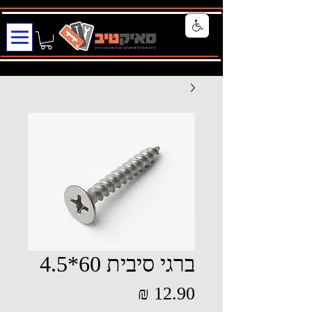
ברגי סיבית 60*4.5
מחיר