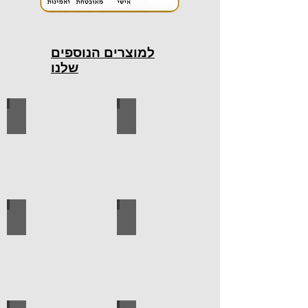
למוצרים הנוספים
שלנו
כלי עבודה חשמליים
כלי עבודה ידניים
ידיות למטבח
ברגים